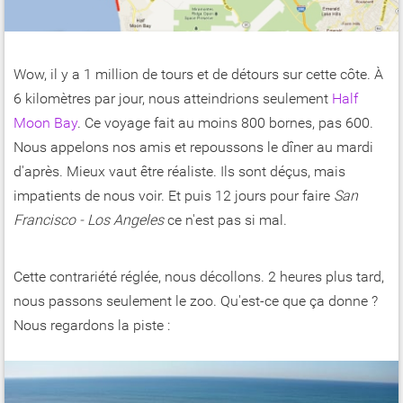
Wow, il y a 1 million de tours et de détours sur cette côte. À
6 kilomètres par jour, nous atteindrions seulement
Half
Moon Bay
. Ce voyage fait au moins 800 bornes, pas 600.
Nous appelons nos amis et repoussons le dîner au mardi
d'après. Mieux vaut être réaliste. Ils sont déçus, mais
impatients de nous voir. Et puis 12 jours pour faire
San
Francisco - Los Angeles
ce n'est pas si mal.
Cette contrariété réglée, nous décollons. 2 heures plus tard,
nous passons seulement le zoo. Qu'est-ce que ça donne ?
Nous regardons la piste :