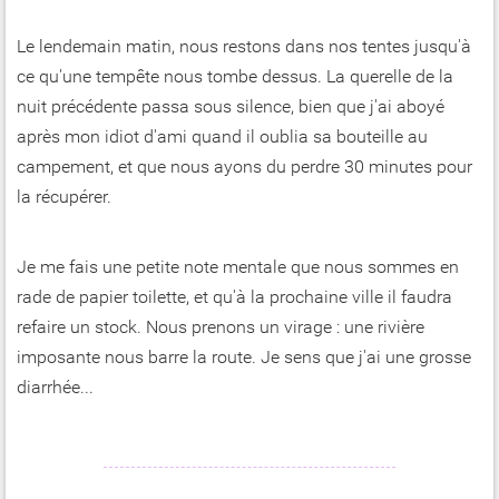
Le lendemain matin, nous restons dans nos tentes jusqu'à
ce qu'une tempête nous tombe dessus. La querelle de la
nuit précédente passa sous silence, bien que j'ai aboyé
après mon idiot d'ami quand il oublia sa bouteille au
campement, et que nous ayons du perdre 30 minutes pour
la récupérer.
Je me fais une petite note mentale que nous sommes en
rade de papier toilette, et qu'à la prochaine ville il faudra
refaire un stock. Nous prenons un virage : une rivière
imposante nous barre la route. Je sens que j'ai une grosse
diarrhée...