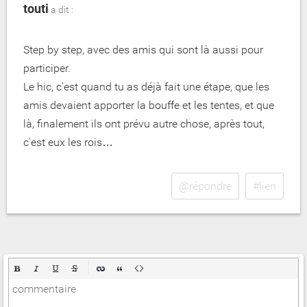
touti
a dit :
Step by step, avec des amis qui sont là aussi pour
participer.
Le hic, c'est quand tu as déjà fait une étape, que les
amis devaient apporter la bouffe et les tentes, et que
là, finalement ils ont prévu autre chose, après tout,
c'est eux les rois…
@répondre
#lien