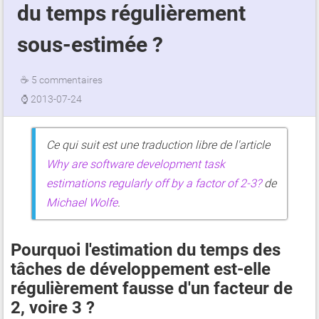
du temps régulièrement
sous-estimée ?
☕
5 commentaires
⌚
2013-07-24
Ce qui suit est une traduction libre de l'article
Why are software development task
estimations regularly off by a factor of 2-3?
de
Michael Wolfe
.
Pourquoi l'estimation du temps des
tâches de développement est-elle
régulièrement fausse d'un facteur de
2, voire 3 ?