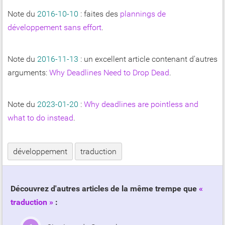
Note du
2016-10-10
: faites des
plannings de
développement sans effort
.
Note du
2016-11-13
: un excellent article contenant d'autres
arguments:
Why Deadlines Need to Drop Dead
.
Note du
2023-01-20
:
Why deadlines are pointless and
what to do instead
.
développement
traduction
Découvrez d'autres articles de la même trempe que
traduction
: