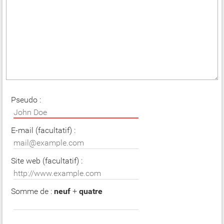
Pseudo :
E-mail (facultatif) :
Site web (facultatif) :
Somme de :
neuf
+
quatre