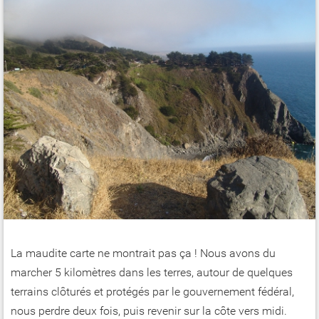
La maudite carte ne montrait pas ça ! Nous avons du
marcher 5 kilomètres dans les terres, autour de quelques
terrains clôturés et protégés par le gouvernement fédéral,
nous perdre deux fois, puis revenir sur la côte vers midi.