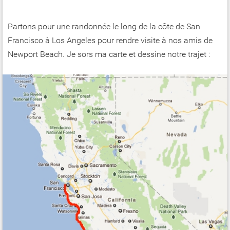
Partons pour une randonnée le long de la côte de San
Francisco à Los Angeles pour rendre visite à nos amis de
Newport Beach. Je sors ma carte et dessine notre trajet :