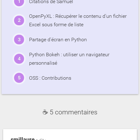
Citations de Samuel
OpenPyXL : Récupérer le contenu d'un fichier
Excel sous forme de liste
Partage d'écran en Python
Python Bokeh : utiliser un navigateur
personnalisé
OSS : Contributions
☕ 5 commentaires
smillaure