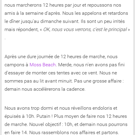
nous marcherons 12 heures par jour et repoussons nos
amis à la semaine d'après. Nous les appelons et retardons
le dîner jusqu'au dimanche suivant. Ils sont un peu irrités
mais répondent, «
OK, nous vous verrons, c'est le principal
»
.
Après une dure journée de 12 heures de marche, nous
campons à
Moss Beach
. Merde, nous n'en avons pas fini
d'essayer de monter ces tentes avec ce vent. Nous ne
sommes pas au lit avant minuit. Pas une grosse affaire :
demain nous accélèrerons la cadence.
Nous avons trop dormi et nous réveillons endoloris et
épuisés à 10h. Putain ! Plus moyen de faire nos 12 heures
de marche. Nouvel objectif : 10h, et demain nous pourrons
en faire 14. Nous rassemblons nos affaires et partons.