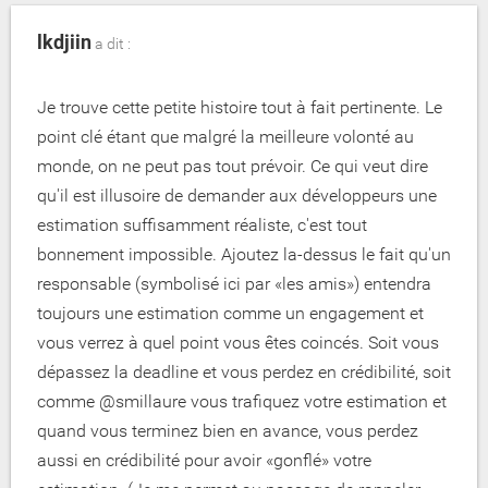
lkdjiin
a dit :
Je trouve cette petite histoire tout à fait pertinente. Le
point clé étant que malgré la meilleure volonté au
monde, on ne peut pas tout prévoir. Ce qui veut dire
qu'il est illusoire de demander aux développeurs une
estimation suffisamment réaliste, c'est tout
bonnement impossible. Ajoutez la-dessus le fait qu'un
responsable (symbolisé ici par «les amis») entendra
toujours une estimation comme un engagement et
vous verrez à quel point vous êtes coincés. Soit vous
dépassez la deadline et vous perdez en crédibilité, soit
comme @smillaure vous trafiquez votre estimation et
quand vous terminez bien en avance, vous perdez
aussi en crédibilité pour avoir «gonflé» votre