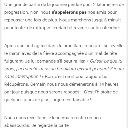
Une grande partie de la journée perdue pour 2 kilomètres de
progression. Non, nous
n'appelerons pas
nos amis pour
repousser une fois de plus. Nous marchons jusqu'à minuit
pour tenter de rattraper le retard et revenir sur le calendrier.
Après une nuit agitée dans le brouillard, mon ami se réveille
le matin avec de la fièvre accompagnée d'un mal de tête
fulgurant. Je lui demande s'il peut rallier. «
Qu'est-ce que tu
crois, j'ai marché dans un brouillard givrant pendant 3 jours
sans interruption !
» Bon, c'est mort pour aujourd'hui.
Récupérons. Demain nous nous démènerons à 14 heures
par jour puisque nous serons reposés... C'est l'histoire de
quelques jours de plus, largement faisable !
Nous nous réveillons le lendemain matin un peu
abassourdis. Je regarde la carte :