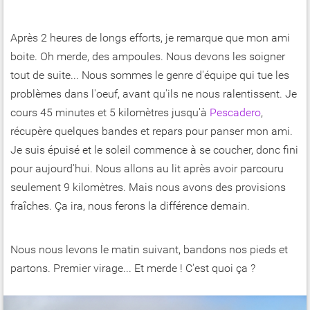
Après 2 heures de longs efforts, je remarque que mon ami
boite. Oh merde, des ampoules. Nous devons les soigner
tout de suite... Nous sommes le genre d'équipe qui tue les
problèmes dans l'oeuf, avant qu'ils ne nous ralentissent. Je
cours 45 minutes et 5 kilomètres jusqu'à
Pescadero
,
récupère quelques bandes et repars pour panser mon ami.
Je suis épuisé et le soleil commence à se coucher, donc fini
pour aujourd'hui. Nous allons au lit après avoir parcouru
seulement 9 kilomètres. Mais nous avons des provisions
fraîches. Ça ira, nous ferons la différence demain.
Nous nous levons le matin suivant, bandons nos pieds et
partons. Premier virage... Et merde ! C'est quoi ça ?