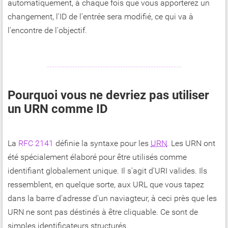
automatiquement, à chaque fois que vous apporterez un
changement, l'ID de l'entrée sera modifié, ce qui va à
l'encontre de l'objectif.
Pourquoi vous ne devriez pas utiliser
un URN comme ID
La
RFC 2141
définie la syntaxe pour les
URN
. Les URN ont
été spécialement élaboré pour être utilisés comme
identifiant globalement unique. Il s'agit d'URI valides. Ils
ressemblent, en quelque sorte, aux URL que vous tapez
dans la barre d'adresse d'un naviagteur, à ceci près que les
URN ne sont pas déstinés à être cliquable. Ce sont de
simples identificateurs structurés.