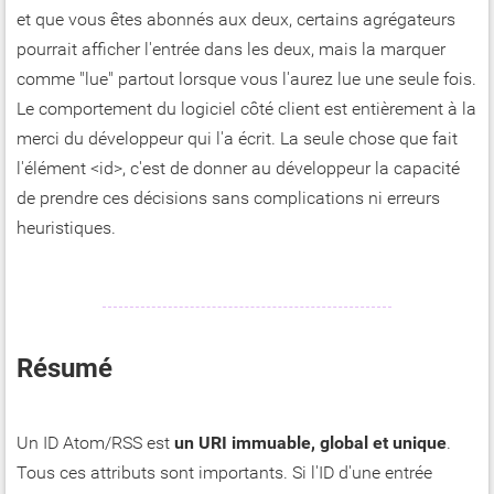
et que vous êtes abonnés aux deux, certains agrégateurs
pourrait afficher l'entrée dans les deux, mais la marquer
comme "lue" partout lorsque vous l'aurez lue une seule fois.
Le comportement du logiciel côté client est entièrement à la
merci du développeur qui l'a écrit. La seule chose que fait
l'élément <id>, c'est de donner au développeur la capacité
de prendre ces décisions sans complications ni erreurs
heuristiques.
Résumé
Un ID Atom/RSS est
un URI immuable, global et unique
.
Tous ces attributs sont importants. Si l'ID d'une entrée