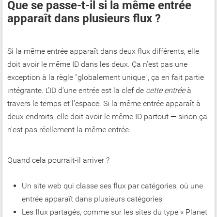
Que se passe-t-il si la même entrée
apparaît dans plusieurs flux ?
Si la même entrée apparaît dans deux flux différents, elle
doit avoir le même ID dans les deux. Ça n'est pas une
exception à la règle "globalement unique", ça en fait partie
intégrante. L'ID d'une entrée est la clef de
cette entrée
à
travers le temps et l'espace. Si la même entrée apparaît à
deux endroits, elle doit avoir le même ID partout — sinon ça
n'est pas réellement la même entrée.
Quand cela pourrait-il arriver ?
Un site web qui classe ses flux par catégories, où une
entrée apparaît dans plusieurs catégories
Les flux partagés, comme sur les sites du type « Planet