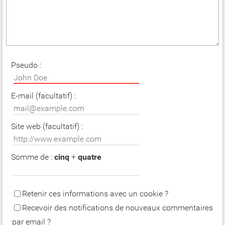
Pseudo :
E-mail (facultatif) :
Site web (facultatif) :
Somme de :
cinq
+
quatre
Retenir ces informations avec un cookie ?
Recevoir des notifications de nouveaux commentaires
par email ?