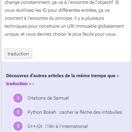
change constamment, ça va à l'encontre de l'objectif. Si
vous réutilisez les ID pour différentes entrées, ça va
vraiment
à l'encontre du principe. Il y a plusieurs
techniques pour construire un URI immuable globalement
unique, et vous devriez choisir le plus facile pour vous.
traduction
Découvrez d'autres articles de la même trempe que
traduction
:
Citations de Samuel
Python Bokeh : cacher la flèche des infobulles
C++/Qt : i18n à l'international