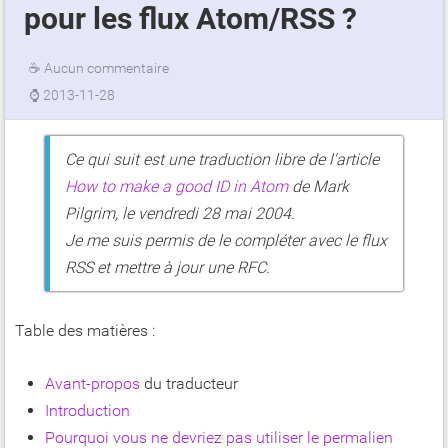
pour les flux Atom/RSS ?
☕
Aucun commentaire
⌚
2013-11-28
Ce qui suit est une traduction libre de l'article
How to make a good ID in Atom
de Mark
Pilgrim, le vendredi 28 mai 2004.
Je me suis permis de le compléter avec le flux
RSS et mettre à jour une RFC.
Table des matières :
Avant-propos
du traducteur
Introduction
Pourquoi vous ne devriez pas utiliser le permalien