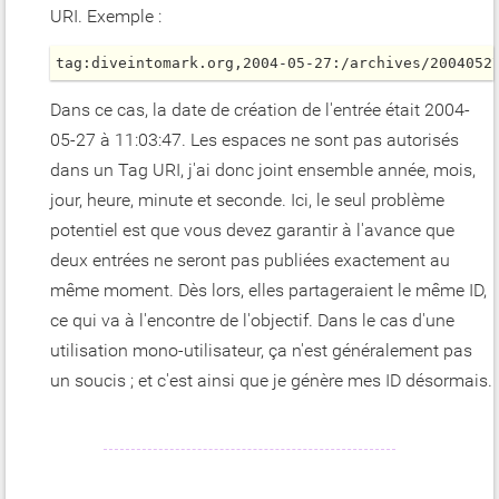
URI. Exemple :
tag:diveintomark.org,2004-05-27:/archives/2004052
Dans ce cas, la date de création de l'entrée était 2004-
05-27 à 11:03:47. Les espaces ne sont pas autorisés
dans un Tag URI, j'ai donc joint ensemble année, mois,
jour, heure, minute et seconde.
Ici, le seul problème
potentiel est que vous devez garantir à l'avance que
deux entrées ne seront pas publiées exactement au
même moment. Dès lors, elles partageraient le même ID,
ce qui va à l'encontre de l'objectif. Dans le cas d'une
utilisation mono-utilisateur, ça n'est généralement pas
un soucis ; et c'est ainsi que je génère mes ID désormais.