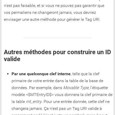
n'est pas faisable, et si vous ne pouvez pas garantir que
vos permaliens ne changeront jamais, vous devriez
envisager une autre méthode pour générer le Tag URI.
Autres méthodes pour construire un ID
valide
Par une quelconque clef interne
, telle que la clef
primaire de votre entrée dans la table de la base de
données. Par exemple, dans
Movable Type
, l'étiquette
modèle <$MTEntryID$> vous donnera la clef primaire de
la table
mt_entry
. Pour une entrée donnée, cette clef ne
changera jamais. Ça n'est pas un Tag URI valide à