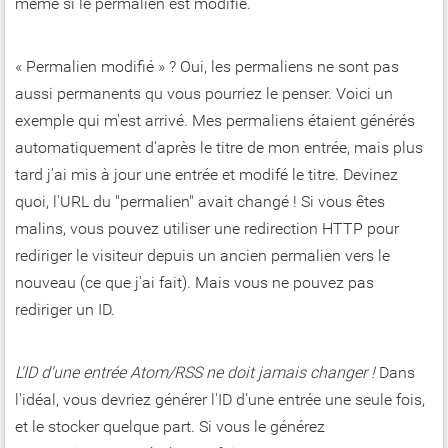
même si le permalien est modifié.
« Permalien modifié » ? Oui, les permaliens ne sont pas
aussi permanents qu vous pourriez le penser. Voici un
exemple qui m'est arrivé. Mes permaliens étaient générés
automatiquement d'après le titre de mon entrée, mais plus
tard j'ai mis à jour une entrée et modifé le titre. Devinez
quoi, l'URL du "permalien" avait changé ! Si vous êtes
malins, vous pouvez utiliser une redirection HTTP pour
rediriger le visiteur depuis un ancien permalien vers le
nouveau (ce que j'ai fait). Mais vous ne pouvez pas
rediriger un ID.
L'ID d'une entrée Atom/RSS ne doit jamais changer !
Dans
l'idéal, vous devriez générer l'ID d'une entrée une seule fois,
et le stocker quelque part. Si vous le générez