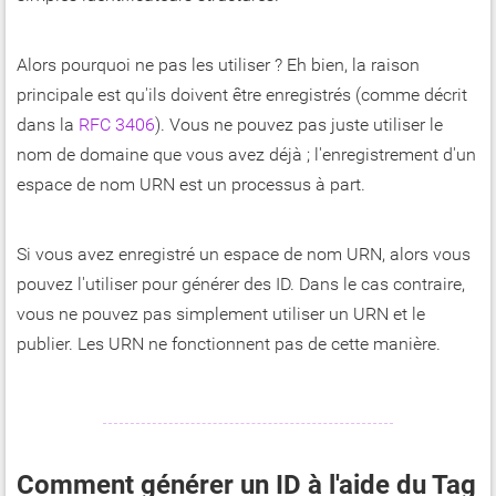
Alors pourquoi ne pas les utiliser ? Eh bien, la raison
principale est qu'ils doivent être enregistrés (comme décrit
dans la
RFC 3406
). Vous ne pouvez pas juste utiliser le
nom de domaine que vous avez déjà ; l'enregistrement d'un
espace de nom URN est un processus à part.
Si vous avez enregistré un espace de nom URN, alors vous
pouvez l'utiliser pour générer des ID. Dans le cas contraire,
vous ne pouvez pas simplement utiliser un URN et le
publier. Les URN ne fonctionnent pas de cette manière.
Comment générer un ID à l'aide du Tag