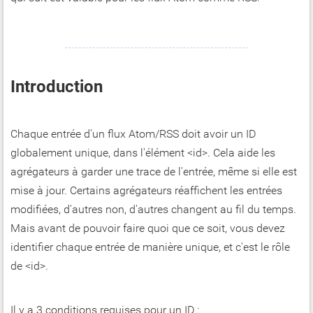
Introduction
Chaque entrée d'un flux Atom/RSS doit avoir un ID
globalement unique, dans l'élément <id>. Cela aide les
agrégateurs à garder une trace de l'entrée, même si elle est
mise à jour. Certains agrégateurs réaffichent les entrées
modifiées, d'autres non, d'autres changent au fil du temps.
Mais avant de pouvoir faire quoi que ce soit, vous devez
identifier chaque entrée de manière unique, et c'est le rôle
de <id>.
Il y a 3 conditions requises pour un ID :