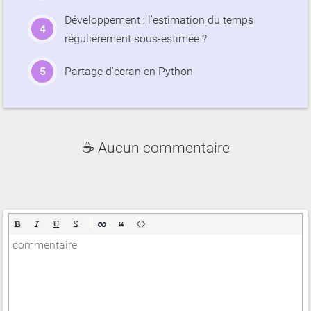
Développement : l'estimation du temps
régulièrement sous-estimée ?
Partage d'écran en Python
☕ Aucun commentaire