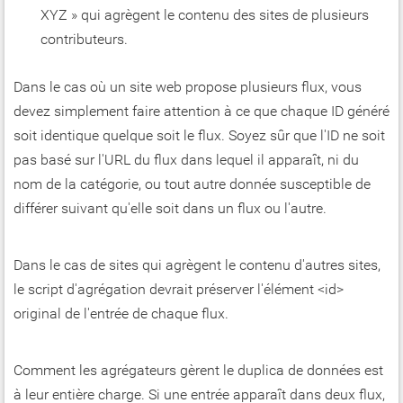
XYZ » qui agrègent le contenu des sites de plusieurs
contributeurs.
Dans le cas où un site web propose plusieurs flux, vous
devez simplement faire attention à ce que chaque ID généré
soit identique quelque soit le flux. Soyez sûr que l'ID ne soit
pas basé sur l'URL du flux dans lequel il apparaît, ni du
nom de la catégorie, ou tout autre donnée susceptible de
différer suivant qu'elle soit dans un flux ou l'autre.
Dans le cas de sites qui agrègent le contenu d'autres sites,
le script d'agrégation devrait préserver l'élément <id>
original de l'entrée de chaque flux.
Comment les agrégateurs gèrent le duplica de données est
à leur entière charge. Si une entrée apparaît dans deux flux,