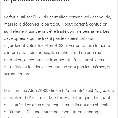
Le fait d'utiliser l'URL du permalien comme <id> est valide,
mais je le déconseille parce qu'il peut porter à confusion
sur l'élément qui devrait être traité comme permalien. Les
développeurs qui ne lisent pas les spécifications
regarderont votre flux Atom/RSS et verront deux éléments
d'information identiques, ils en choisiront un comme
permalien, et certains se tromperont. Puis il iront vers un
autre flux où les deux éléments ne sont pas les mêmes, et
seront confus.
Dans un flux Atom/RSS, <link rel="alternate"> est
toujours
le
permalien de l'entrée. <id> est
toujours
l'unique identifiant
de l'entrée. Les deux sont requis, mais ils ont des objectifs
différents. L'ID d'une entrée ne devrait jamais changer,