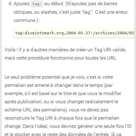
Ajoutez
au début. (N'ajoutez pas de barres
tag:
obliques, ou slashes, c'est juste “tag:“. C'est une erreur
commune.) :
tag:diveintomark.org,2004-05-27:/archives/2004/05
Voilà ! Il y a d'autres manières de créer un Tag URI valide,
mais cette procédure fonctionne pour toutes les URL.
Le seul problème potentiel que je vois, c'est si votre
permalien est amené à changer dans le temps (par
exemple, s'il est basé sur le titre et que vous le modifier
après publication, ou si vous changer radicalement le
schéma URL des permaliens), vous ne devez pas
reconstruire le Tag URI à chaque fois que le permalien
change. Dans l'idéal, vous devriez générer une seule fois l'ID
et le stocker avec le reste des données de l'entrée. Si ça