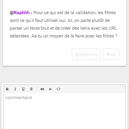
@
Raphhh
:
Pour ce qui est de la validation, les filtres
sont ce qu'il faut utiliser oui. Ici, on parle plutôt de
parser un texte brut et de créer des liens avec les URL
détectées. As-tu un moyen de le faire avec les filtres ?
@répondre
#lien