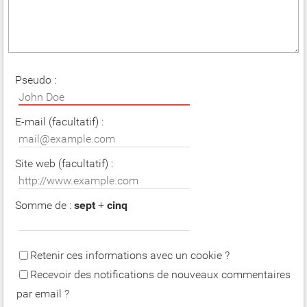
Pseudo :
E-mail (facultatif) :
Site web (facultatif) :
Somme de :
sept
+
cinq
Retenir ces informations avec un cookie ?
Recevoir des notifications de nouveaux commentaires
par email ?