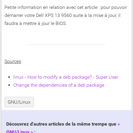
Petite information en relation avec cet article : pour pouvoir
démarrer votre Dell XPS 13 9560 suite à la mise à jour, il
faudra à mettre à jour le BIOS.
Sources
:
linux - How to modify a deb package? - Super User
Change the dependencies of a deb package
GNU/Linux
Découvrez d'autres articles de la même trempe que
GNU/Linux
: