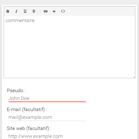
Pseudo :
E-mail (facultatif) :
Site web (facultatif) :