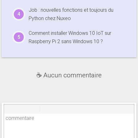
Job : nouvelles fonctions et toujours du
Python chez Nuxeo
Comment installer Windows 10 IoT sur
Raspberry Pi 2 sans Windows 10 ?
☕ Aucun commentaire