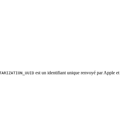
est un identifiant unique renvoyé par Apple et
TARIZATION_UUID