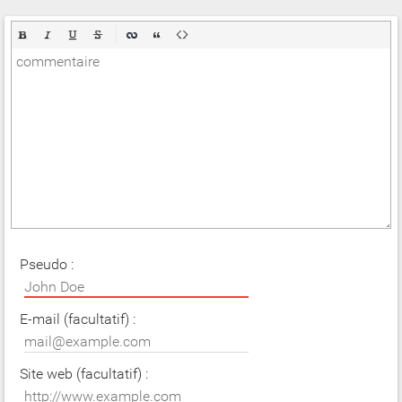
Pseudo :
E-mail (facultatif) :
Site web (facultatif) :