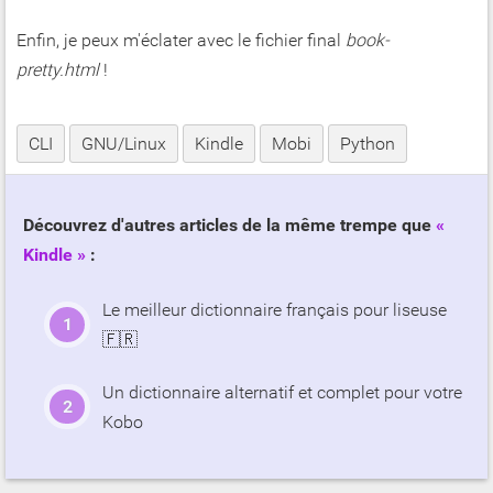
Enfin, je peux m'éclater avec le fichier final
book-
pretty.html
!
CLI
GNU/Linux
Kindle
Mobi
Python
Découvrez d'autres articles de la même trempe que
Kindle
:
Le meilleur dictionnaire français pour liseuse
🇫🇷
Un dictionnaire alternatif et complet pour votre
Kobo