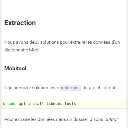
Extraction
Nous avons deux solutions pour extraire les données d'un
dictionnaire Mobi.
Mobitool
Une première solution avec
, du projet
Libmobi
:
mobitool
$ 
sudo
 apt install libmobi-tools
Pour extraire les données dans un dossier, disons
output
: