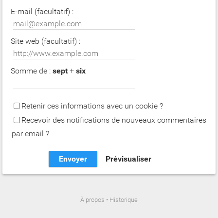
E-mail (facultatif) :
Site web (facultatif) :
Somme de :
sept
+
six
Retenir ces informations avec un cookie ?
Recevoir des notifications de nouveaux commentaires
par email ?
À propos
•
Historique