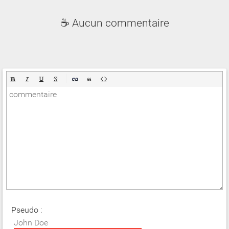
☕ Aucun commentaire
Pseudo :