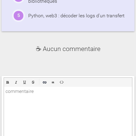
bibliothèques
Python, web3 : décoder les logs d'un transfert
☕ Aucun commentaire