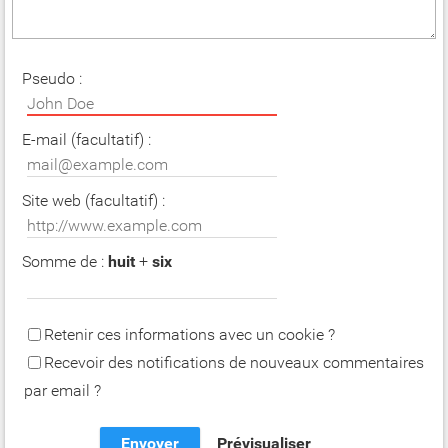
Pseudo :
E-mail (facultatif) :
Site web (facultatif) :
Somme de :
huit
+
six
Retenir ces informations avec un cookie ?
Recevoir des notifications de nouveaux commentaires
par email ?