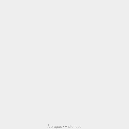
À propos
•
Historique