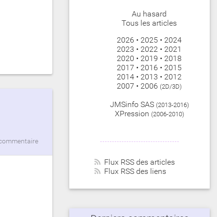
Au hasard
Tous les articles
2026
•
2025
•
2024
2023
•
2022
•
2021
2020
•
2019
•
2018
2017
•
2016
•
2015
2014
•
2013
•
2012
2007
•
2006
(2D/3D)
JMSinfo SAS
(2013-2016)
XPression
(2006-2010)
commentaire
Flux RSS des articles
Flux RSS des liens