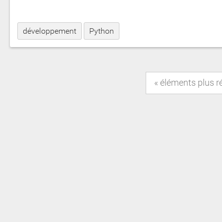
développement
Python
éléments plus r