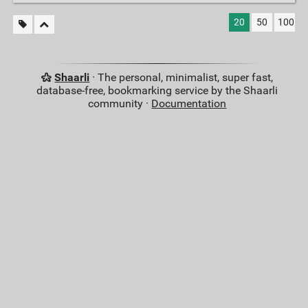
20
50
100
Shaarli
· The personal, minimalist, super fast,
database-free, bookmarking service by the Shaarli
community ·
Documentation