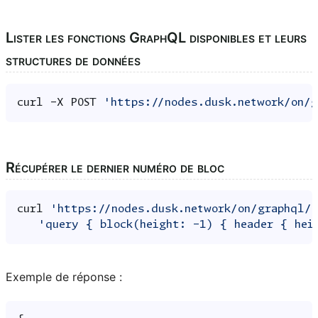
Lister les fonctions GraphQL disponibles et leurs
structures de données
curl
-X
POST
'https://nodes.dusk.network/on/
Récupérer le dernier numéro de bloc
curl
'https://nodes.dusk.network/on/graphql/
'query { block(height: -1) { header { hei
Exemple de réponse :