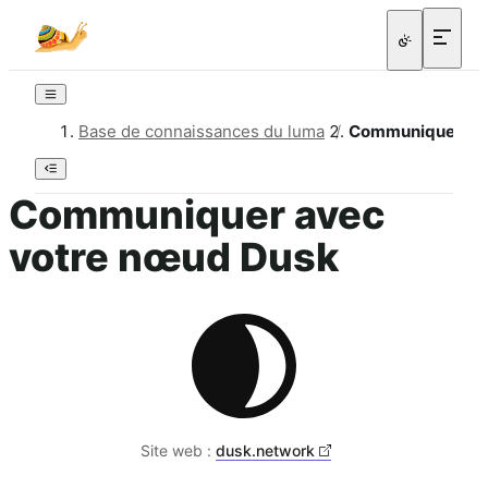
Base de connaissances du luma
/
Communiquer ave
Communiquer avec
votre nœud Dusk
Site web :
dusk.network