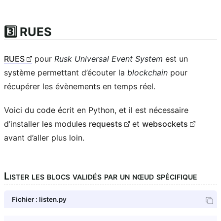
3️⃣ RUES
RUES
pour
Rusk Universal Event System
est un
système permettant d’écouter la
blockchain
pour
récupérer les évènements en temps réel.
Voici du code écrit en Python, et il est nécessaire
d’installer les modules
requests
et
websockets
avant d’aller plus loin.
Lister les blocs validés par un nœud spécifique
Fichier : listen.py