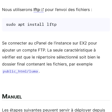
Nous utiliserons
lftp
pour l’envoi des fichiers :
sudo
apt
install
Se connecter au cPanel de l’instance sur EX2 pour
ajouter un compte FTP. La seule caractéristique à
vérifier est que le répertoire sélectionné soit bien le
dossier final contenant les fichiers, par exemple
.
public_html/luma
Manuel
Les étapes suivantes peuvent servir à déployer depuis