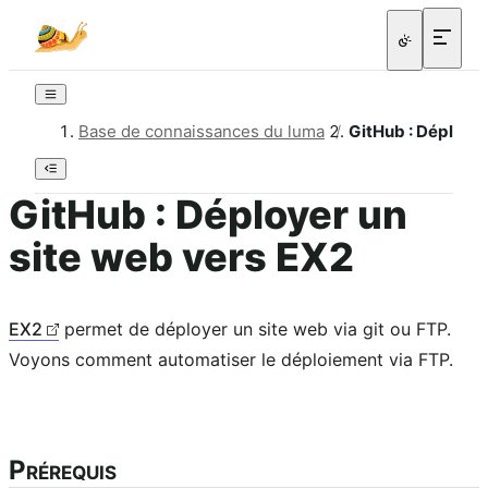
Base de connaissances du luma
/
GitHub : Déployer
GitHub : Déployer un
site web vers EX2
EX2
permet de déployer un site web via git ou FTP.
Voyons comment automatiser le déploiement via FTP.
Prérequis