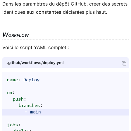
Dans les paramètres du dépôt GitHub, créer des secrets
identiques aux
constantes
déclarées plus haut.
Workflow
Voici le script YAML complet :
.github/workflows/deploy.yml
name
:
Deploy
on
:
push
:
branches
:
-
main
jobs
: