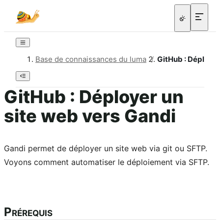
Base de connaissances du luma
/
GitHub : Déployer
GitHub : Déployer un
site web vers Gandi
Gandi permet de déployer un site web via git ou SFTP.
Voyons comment automatiser le déploiement via SFTP.
Prérequis