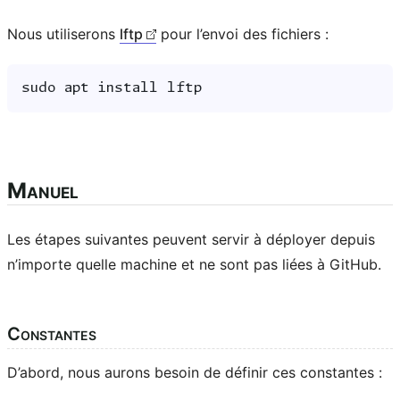
Nous utiliserons
lftp
pour l’envoi des fichiers :
sudo
apt
install
Manuel
Les étapes suivantes peuvent servir à déployer depuis
n’importe quelle machine et ne sont pas liées à GitHub.
Constantes
D’abord, nous aurons besoin de définir ces constantes :