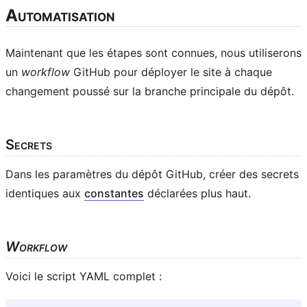
Automatisation
Maintenant que les étapes sont connues, nous utiliserons
un
workflow
GitHub pour déployer le site à chaque
changement poussé sur la branche principale du dépôt.
Secrets
Dans les paramètres du dépôt GitHub, créer des secrets
identiques aux
constantes
déclarées plus haut.
Workflow
Voici le script YAML complet :