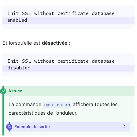
Init
SSL
without
certificate
database
enabled
Et lorsqu’elle est
désactivée
:
Init
SSL
without
certificate
database
disabled
Astuce
La commande
affichera toutes les
upsc
eaton
caractéristiques de l’onduleur.
Exemple de sortie