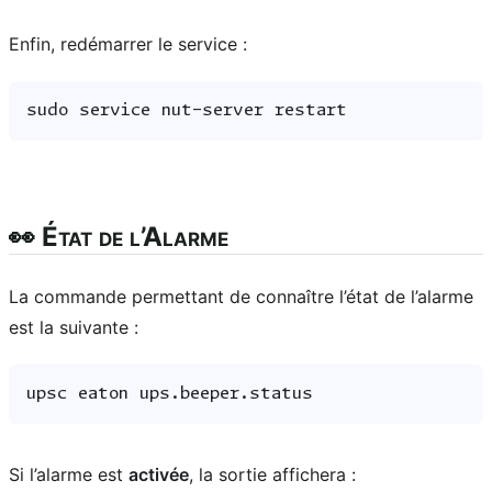
Enfin, redémarrer le service :
sudo
service
nut-server
👀 État de l’Alarme
La commande permettant de connaître l’état de l’alarme
est la suivante :
upsc
eaton
Si l’alarme est
activée
, la sortie affichera :