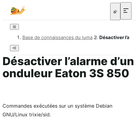
Base de connaissances du luma
/
Désactiver l’alar
Désactiver l’alarme d’un
onduleur Eaton 3S 850
Commandes exécutées sur un système Debian
GNU/Linux trixie/sid.