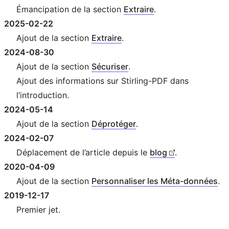
Émancipation de la section
Extraire
.
2025-02-22
Ajout de la section
Extraire
.
2024-08-30
Ajout de la section
Sécuriser
.
Ajout des informations sur Stirling-PDF dans
l’introduction.
2024-05-14
Ajout de la section
Déprotéger
.
2024-02-07
Déplacement de l’article depuis le
blog
.
2020-04-09
Ajout de la section
Personnaliser les Méta-données
.
2019-12-17
Premier jet.