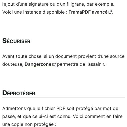
l’ajout d’une signature ou d’un filigrane, par exemple.
Voici une instance disponible :
FramaPDF avancé
.
Sécuriser
Avant toute chose, si un document provient d’une source
douteuse,
Dangerzone
permettra de l’assainir.
Déprotéger
Admettons que le fichier PDF soit protégé par mot de
passe, et que celui-ci est connu. Voici comment en faire
une copie non protégée :