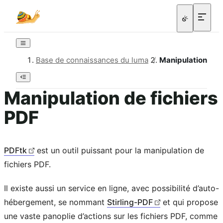
Base de connaissances du luma
/
Manipulation de f
Manipulation de fichiers
PDF
PDFtk
est un outil puissant pour la manipulation de
fichiers PDF.
Il existe aussi un service en ligne, avec possibilité d’auto-
hébergement, se nommant
Stirling-PDF
et qui propose
une vaste panoplie d’actions sur les fichiers PDF, comme