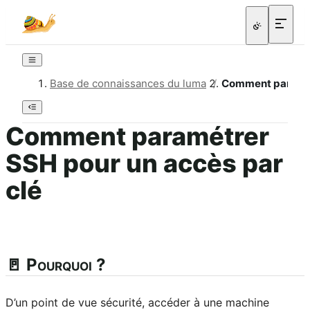
Base de connaissances du luma
/
Comment paramétr
Comment paramétrer
SSH pour un accès par
clé
🚪 Pourquoi ?
D’un point de vue sécurité, accéder à une machine