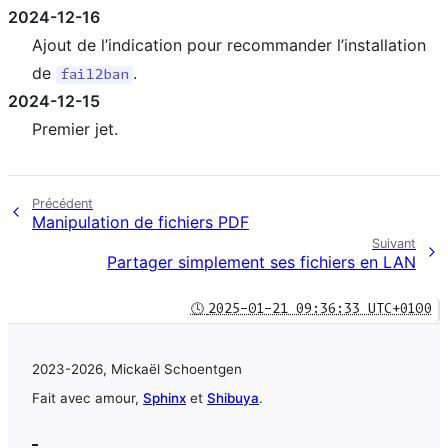
2024-12-16
Ajout de l’indication pour recommander l’installation
de
.
fail2ban
2024-12-15
Premier jet.
Précédent
Manipulation de fichiers PDF
Suivant
Partager simplement ses fichiers en LAN
🕓
2025-01-21 09:36:33 UTC+0100
2023-2026, Mickaël Schoentgen
Fait avec amour,
Sphinx
et
Shibuya
.