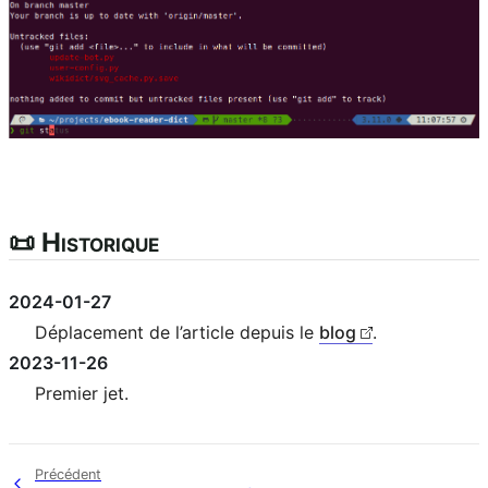
📜 Historique
2024-01-27
Déplacement de l’article depuis le
blog
.
2023-11-26
Premier jet.
Précédent