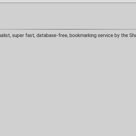
malist, super fast, database-free, bookmarking service by the Sh