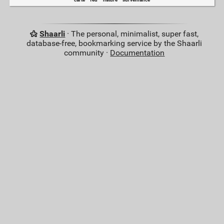
Shaarli
· The personal, minimalist, super fast,
database-free, bookmarking service by the Shaarli
community ·
Documentation