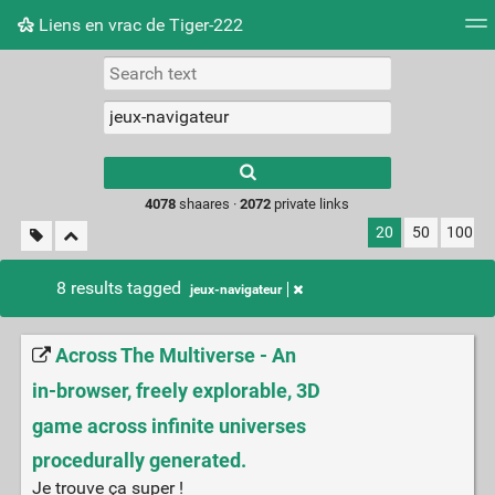
Liens en vrac de Tiger-222
Tag cloud
Picture wall
Daily
RSS Feed
Logi
Type 1 or more
characters for
results.
4078
shaares ·
2072
private links
20
50
100
8 results tagged
jeux-navigateur
Across The Multiverse - An
in-browser, freely explorable, 3D
game across infinite universes
procedurally generated.
Je trouve ça super !