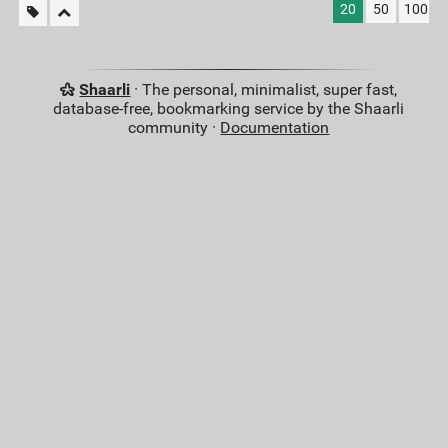
20
50
100
Shaarli
· The personal, minimalist, super fast,
database-free, bookmarking service by the Shaarli
community ·
Documentation