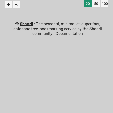
20
50
100
Shaarli
· The personal, minimalist, super fast,
database-free, bookmarking service by the Shaarli
community ·
Documentation