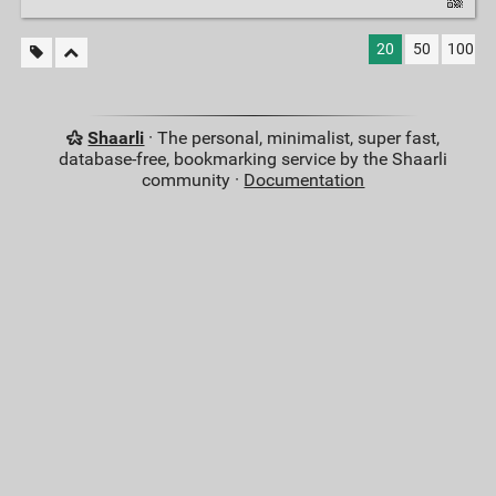
20
50
100
Shaarli
· The personal, minimalist, super fast,
database-free, bookmarking service by the Shaarli
community ·
Documentation