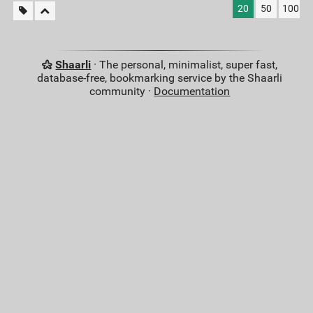
20
50
100
Shaarli
· The personal, minimalist, super fast,
database-free, bookmarking service by the Shaarli
community ·
Documentation