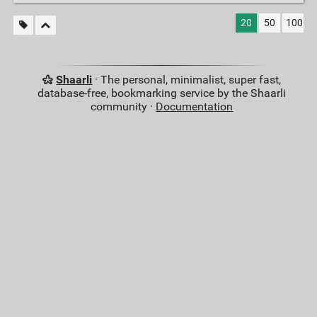
20
50
100
Shaarli
· The personal, minimalist, super fast,
database-free, bookmarking service by the Shaarli
community ·
Documentation