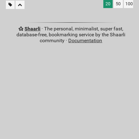
20
50
100
Shaarli
· The personal, minimalist, super fast,
database-free, bookmarking service by the Shaarli
community ·
Documentation