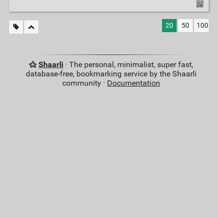
20
50
100
Shaarli
· The personal, minimalist, super fast,
database-free, bookmarking service by the Shaarli
community ·
Documentation