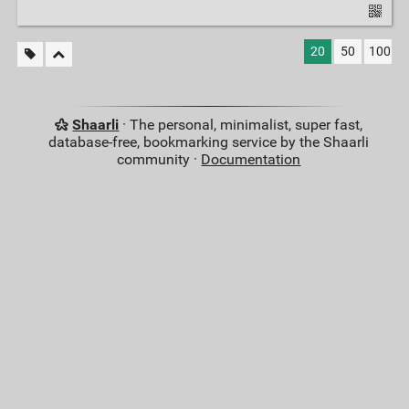
20
50
100
Shaarli
· The personal, minimalist, super fast,
database-free, bookmarking service by the Shaarli
community ·
Documentation