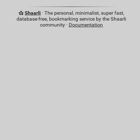
Shaarli
· The personal, minimalist, super fast,
database-free, bookmarking service by the Shaarli
community ·
Documentation