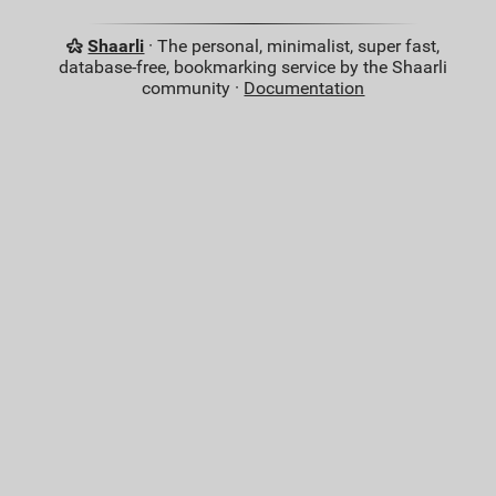
Shaarli
· The personal, minimalist, super fast,
database-free, bookmarking service by the Shaarli
community ·
Documentation