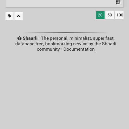
20
50
100
Shaarli
· The personal, minimalist, super fast,
database-free, bookmarking service by the Shaarli
community ·
Documentation