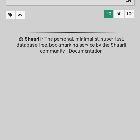
20
50
100
Shaarli
· The personal, minimalist, super fast,
database-free, bookmarking service by the Shaarli
community ·
Documentation