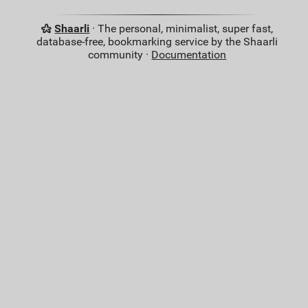
Shaarli
· The personal, minimalist, super fast,
database-free, bookmarking service by the Shaarli
community ·
Documentation