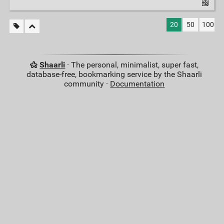
20
50
100
Shaarli
· The personal, minimalist, super fast,
database-free, bookmarking service by the Shaarli
community ·
Documentation