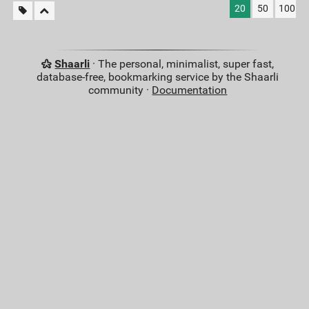
20
50
100
Shaarli
· The personal, minimalist, super fast,
database-free, bookmarking service by the Shaarli
community ·
Documentation