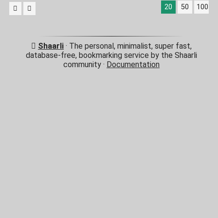
20
50
100
Shaarli
· The personal, minimalist, super fast,
database-free, bookmarking service by the Shaarli
community ·
Documentation