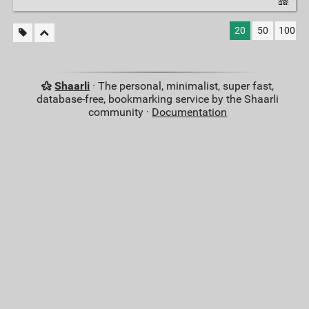
20
50
100
Shaarli
· The personal, minimalist, super fast,
database-free, bookmarking service by the Shaarli
community ·
Documentation