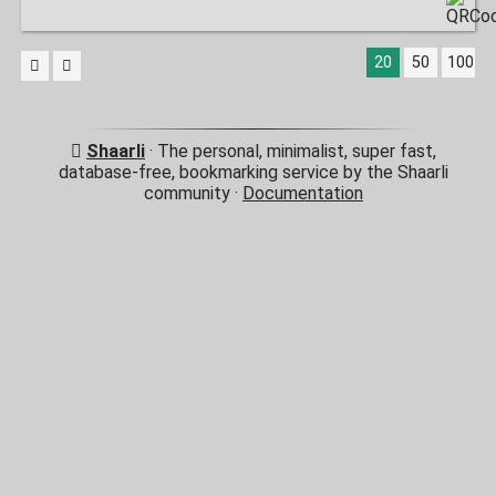
20
50
100
Shaarli
· The personal, minimalist, super fast,
database-free, bookmarking service by the Shaarli
community ·
Documentation