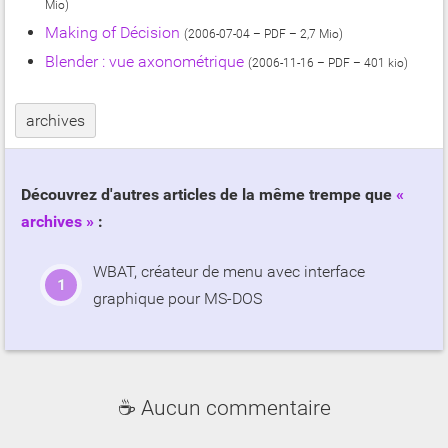
Mio)
Making of Décision
(2006-07-04 – PDF – 2,7 Mio)
Blender : vue axonométrique
(2006-11-16 – PDF – 401 kio)
archives
Découvrez d'autres articles de la même trempe que
archives
:
WBAT, créateur de menu avec interface
graphique pour MS-DOS
☕ Aucun commentaire