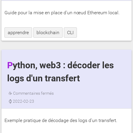
Guide pour la mise en place d'un nœud Ethereum local.
apprendre
blockchain
CLI
Python, web3 : décoder les
logs d'un transfert
☕
Commentaires fermés
⌚
2022-02-23
Exemple pratique de décodage des logs d'un transfert.