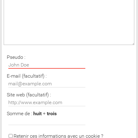
Pseudo :
E-mail (facultatif) :
Site web (facultatif) :
Somme de :
huit
+
trois
Retenir ces informations avec un cookie ?