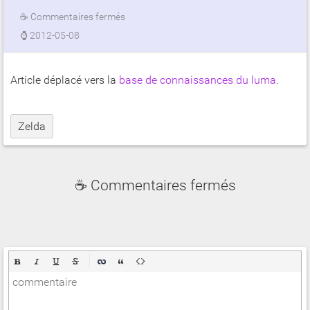
☕
Commentaires fermés
⌚
2012-05-08
Article déplacé vers la
base de connaissances du luma
.
Zelda
☕ Commentaires fermés