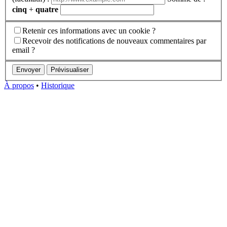
cinq
+
quatre
Retenir ces informations avec un cookie ?
Recevoir des notifications de nouveaux commentaires par
email ?
À propos
•
Historique