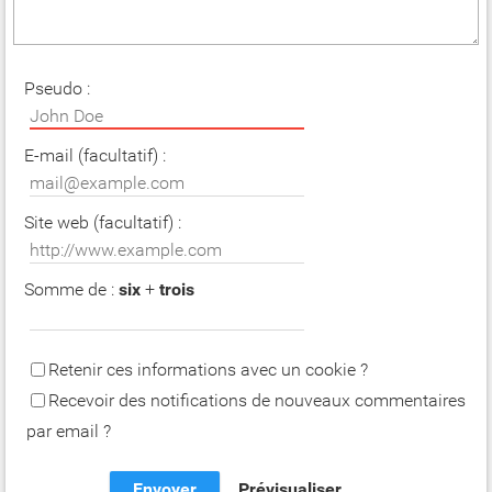
Pseudo :
E-mail (facultatif) :
Site web (facultatif) :
Somme de :
six
+
trois
Retenir ces informations avec un cookie ?
Recevoir des notifications de nouveaux commentaires
par email ?