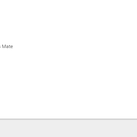
s Mate