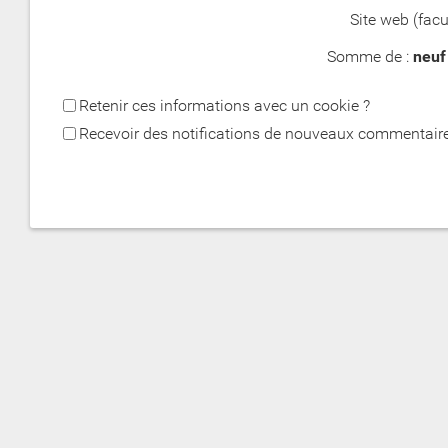
Site web (facul
Somme de :
neuf
Retenir ces informations avec un cookie ?
Recevoir des notifications de nouveaux commentaire