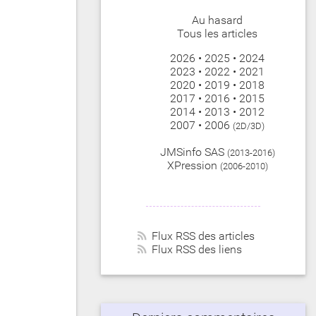
Au hasard
Tous les articles
2026
•
2025
•
2024
2023
•
2022
•
2021
2020
•
2019
•
2018
2017
•
2016
•
2015
2014
•
2013
•
2012
2007
•
2006
(2D/3D)
JMSinfo SAS
(2013-2016)
XPression
(2006-2010)
Flux RSS des articles
Flux RSS des liens