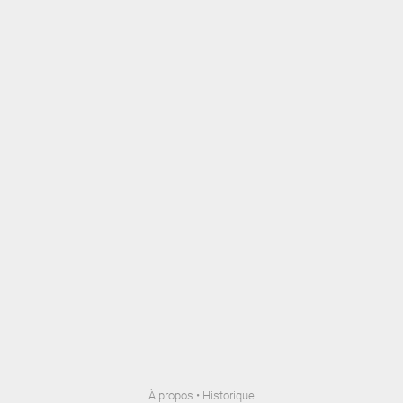
À propos
•
Historique