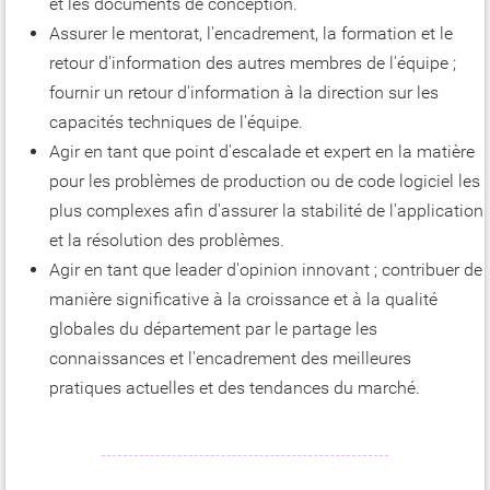
et les documents de conception.
Assurer le mentorat, l'encadrement, la formation et le
retour d'information des autres membres de l'équipe ;
fournir un retour d'information à la direction sur les
capacités techniques de l'équipe.
Agir en tant que point d'escalade et expert en la matière
pour les problèmes de production ou de code logiciel les
plus complexes afin d'assurer la stabilité de l'application
et la résolution des problèmes.
Agir en tant que leader d'opinion innovant ; contribuer de
manière significative à la croissance et à la qualité
globales du département par le partage les
connaissances et l'encadrement des meilleures
pratiques actuelles et des tendances du marché.