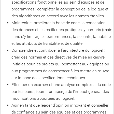
spécifications fonctionnelles au sein d'équipes et de
programmes ; compléter la conception de la logique et
des algorithmes en accord avec les normes établies.
Maintenir et améliorer la base de code, la conception
des données et les meilleures pratiques, y compris (mais
sans s'y limiter) les performances, la sécurité, la fiabilité
et les attributs de livrabilité et de qualité.
Comprendre et contribuer à l'architecture du logiciel ;
créer des normes et des directives de mise en œuvre
initiales pour les projets qui permettent aux équipes ou
aux programmes de commencer à les mettre en œuvre
sur la base des spécifications techniques.
Effectuer un examen et une analyse complexes du code
par les pairs ; fournir un aperçu de l'impact général des
modifications apportées au logiciel.
Agir en tant que leader d'opinion innovant et conseiller
de confiance au sein des équipes et des programmes ;