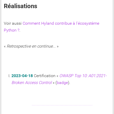
Réalisations
Voir aussi
Comment Hyland contribue à l'écosystème
Python ?
.
«
Retrospective en continue...
»
2023-04-18
Certification «
OWASP Top 10: A01:2021-
Broken Access Control
» (
badge
).