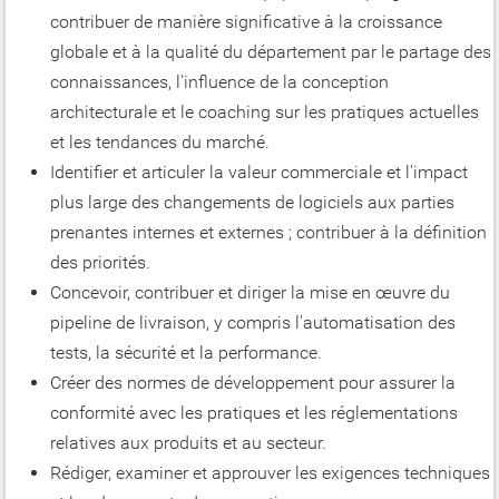
contribuer de manière significative à la croissance
globale et à la qualité du département par le partage des
connaissances, l'influence de la conception
architecturale et le coaching sur les pratiques actuelles
et les tendances du marché.
Identifier et articuler la valeur commerciale et l'impact
plus large des changements de logiciels aux parties
prenantes internes et externes ; contribuer à la définition
des priorités.
Concevoir, contribuer et diriger la mise en œuvre du
pipeline de livraison, y compris l'automatisation des
tests, la sécurité et la performance.
Créer des normes de développement pour assurer la
conformité avec les pratiques et les réglementations
relatives aux produits et au secteur.
Rédiger, examiner et approuver les exigences techniques