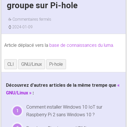
groupe sur Pi-hole
☕
Commentaires fermés
⌚
2024-01-09
Article déplacé vers la
base de connaissances du luma
.
CLI
GNU/Linux
Pi-hole
Découvrez d'autres articles de la même trempe que
GNU/Linux
:
Comment installer Windows 10 IoT sur
Raspberry Pi 2 sans Windows 10 ?