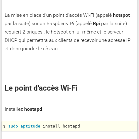
La mise en place d'un point d'accès Wi-Fi (appelé
hotspot
par la suite) sur un Raspberry Pi (appelé
Rpi
par la suite)
requiert 2 briques : le hotspot en lui-même et le serveur
DHCP qui permettra aux clients de recevoir une adresse IP
et donc joindre le réseau.
Le point d'accès Wi-Fi
Installez
hostapd
:
$ 
sudo
aptitude
 install hostapd