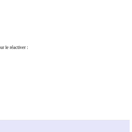
r le réactiver :