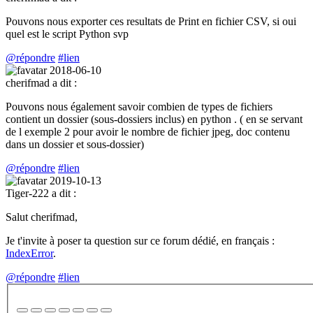
Pouvons nous exporter ces resultats de Print en fichier CSV, si oui
quel est le script Python svp
@répondre
#lien
2018-06-10
cherifmad
a dit :
Pouvons nous également savoir combien de types de fichiers
contient un dossier (sous-dossiers inclus) en python . ( en se servant
de l exemple 2 pour avoir le nombre de fichier jpeg, doc contenu
dans un dossier et sous-dossier)
@répondre
#lien
2019-10-13
Tiger-222
a dit :
Salut cherifmad,
Je t'invite à poser ta question sur ce forum dédié, en français :
IndexError
.
@répondre
#lien