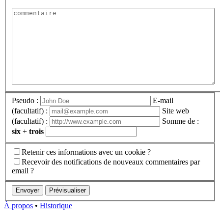
Pseudo :
E-mail
(facultatif) :
Site web
(facultatif) :
Somme de :
six
+
trois
Retenir ces informations avec un cookie ?
Recevoir des notifications de nouveaux commentaires par
email ?
À propos
•
Historique